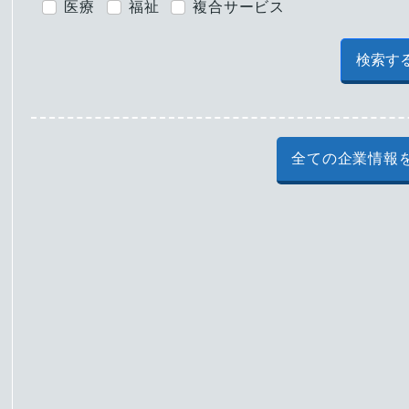
医療
福祉
複合サービス
検索す
全ての企業情報