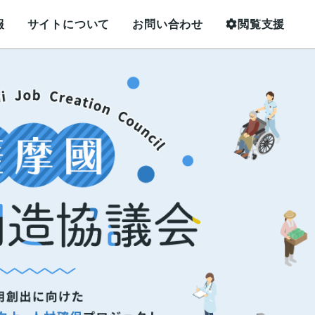
報
サイトについて
お問い合わせ
閲覧支援