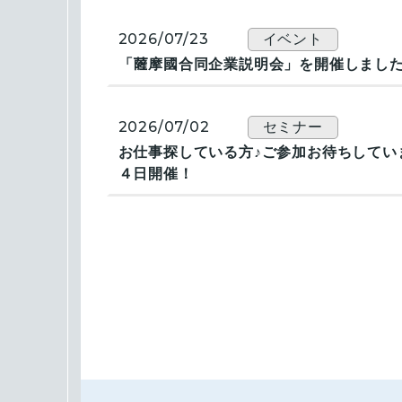
2026/07/23
イベント
「薩󠄀摩國合同企業説明会」を開催しまし
2026/07/02
セミナー
お仕事探している方♪ご参加お待ちしてい
４日開催！