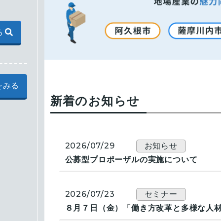
る
をみる
新着のお知らせ
2026/07/29
お知らせ
公募型プロポーザルの実施について
2026/07/23
セミナー
８月７日（金）「働き方改革と多様な人