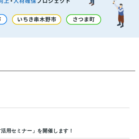
材活用セミナー」を開催します！