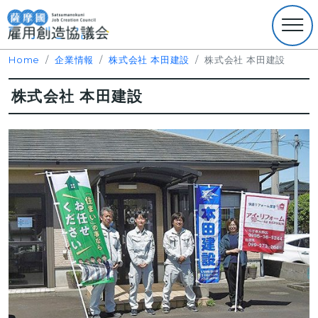
Home
企業情報
株式会社 本田建設
株式会社 本田建設
株式会社 本田建設