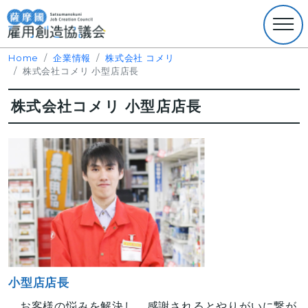
Home
企業情報
株式会社 コメリ
株式会社コメリ 小型店店長
株式会社コメリ 小型店店長
小型店店長
お客様の悩みを解決し、感謝されるとやりがいに繋が