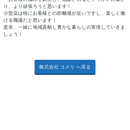
り、より頑張ろうと思います！
小型店は特にお客様との距離感が近いですし、楽しく働
ける職場だと思います！
是非、一緒に地域貢献し豊かな暮らしの実現していきま
しょう！
株式会社 コメリ へ戻る