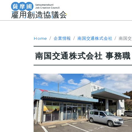
Home
企業情報
南国交通株式会社
南国交
南国交通株式会社 事務職