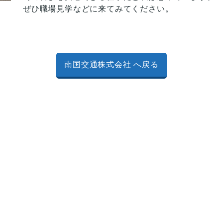
ぜひ職場見学などに来てみてください。
南国交通株式会社 へ戻る