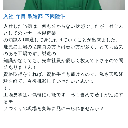
入社1年目 製造部 下園陸斗
入社した当初は、何も分からない状態でしたが、社会人
としてのマナーや製造業
の知識を1年通して身に付けていくことが出来ました。
鹿児島工場の従業員の方々は若い方が多く、とても活気
のある工場です。製造の
知識がなくても、先輩社員が優しく教えて下さるので問
題ありません！
資格取得をすれば、資格手当も戴けるので、私も実務経
験を経て、今後挑戦していきたいと思いま
す。
工場見学はお気軽に可能です！私も含めて若手が活躍す
るモ
ノづくりの現場を実際に見に来られませんか？