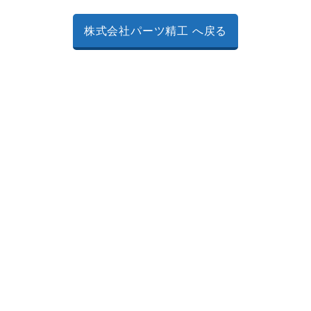
株式会社パーツ精工 へ戻る