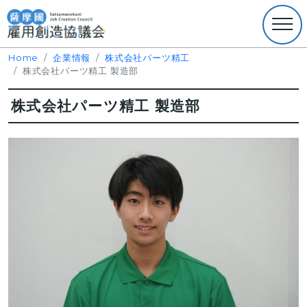
Home
企業情報
株式会社パーツ精工
株式会社パーツ精工 製造部
株式会社パーツ精工 製造部