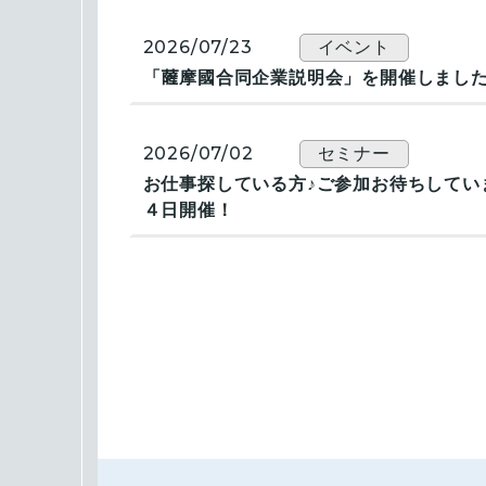
2026/07/23
イベント
「薩󠄀摩國合同企業説明会」を開催しまし
2026/07/02
セミナー
お仕事探している方♪ご参加お待ちしてい
４日開催！