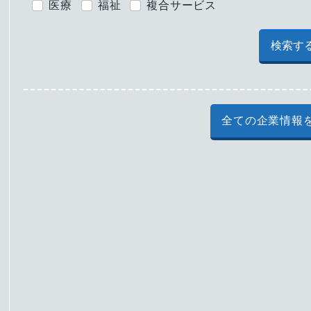
医療
福祉
複合サービス
検索す
全ての企業情報