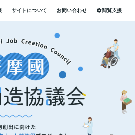
報
サイトについて
お問い合わせ
閲覧支援