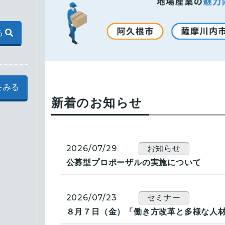
る
をみる
新着のお知らせ
2026/07/29
お知らせ
公募型プロポーザルの実施について
2026/07/23
セミナー
８月７日（金）「働き方改革と多様な人