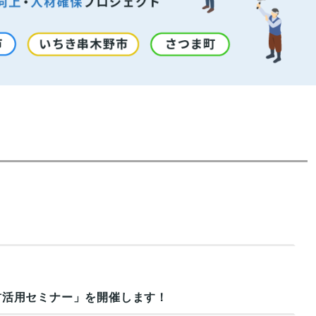
材活用セミナー」を開催します！